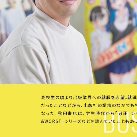
高校生の頃より出版業界への就職を志望。就
BUS
だったことなどから、出版社の業務のなかでも
なった。秋田書店は、学生時代から「刃牙」シ
&WORST」シリーズなどを読んでいたこともあ