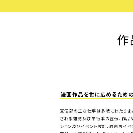
作
漫画作品を世に広めるため
宣伝部の主な仕事は多岐にわたりま
される雑誌及び単行本の宣伝、作品
ション及びイベント設計、原画展イベ