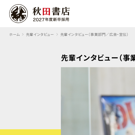
ホーム
先輩インタビュー
先輩インタビュー（事業部門／広告・宣伝）
先輩インタビュー
（事