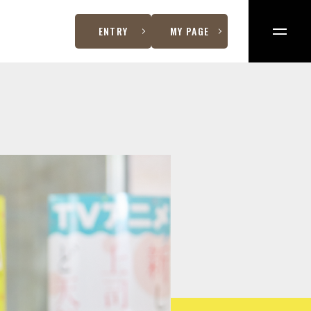
ENTRY
MY PAGE