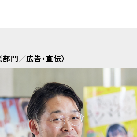
業部門／広告・宣伝）