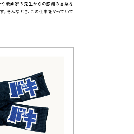
ンや漫画家の先生からの感謝の言葉な
す。そんなとき、この仕事をやっていて
。