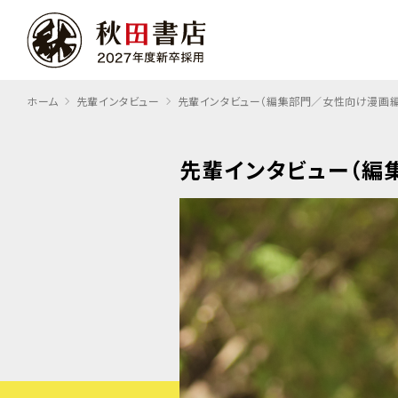
ホーム
先輩インタビュー
先輩インタビュー（編集部門／女性向け漫画編
先輩インタビュー
（編