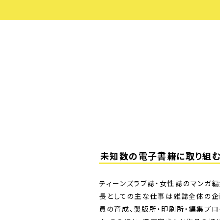
未知数の電子書籍に取り組
ティーンズラブ誌・女性誌のマンガ
長としての主な仕事は雑誌全体の企
員の育成、製版所・印刷所・編集プ