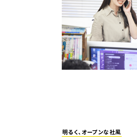
明るく、オープンな社風