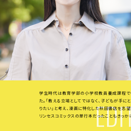
学生時代は教育学部の小学校教員養成課程で
EDI
た。「教える立場としてではなく、子どもが手に
りたい」と考え、漫画に特化した秋田書店を志
リンセスコミックスの単行本だったこともきっか