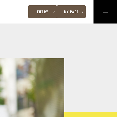
ENTRY
MY PAGE