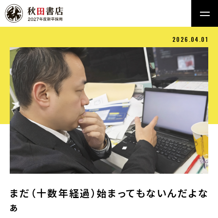
2026.04.01
まだ（十数年経過）始まってもないんだよな
ぁ