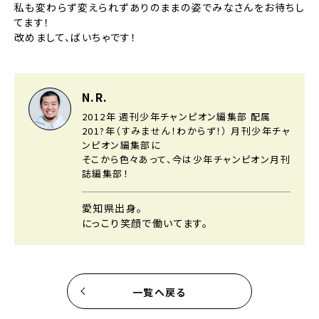
私も変わらず変えられずありのままの姿でみなさんをお待ちし
てます！
改めまして、ばいちゃです！
N.R.
2012年 週刊少年チャンピオン編集部 配属
201?年（すみません！わからず！） 月刊少年チャ
ンピオン編集部に
そこから色々あって、今は少年チャンピオン月刊
誌編集部！
愛知県出身。
にっこり笑顔で働いてます。
一覧へ戻る