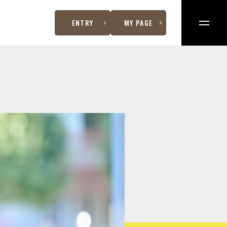
ENTRY
MY PAGE