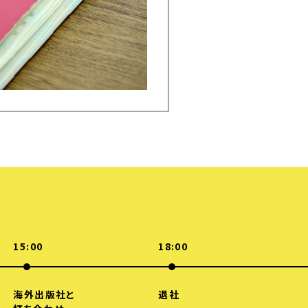
15:00
18:00
海外出版社と
退社