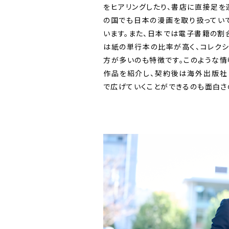
をヒアリングしたり、書店に直接足を
の国でも日本の漫画を取り扱ってい
います。また、日本では電子書籍の割
は紙の単行本の比率が高く、コレク
方が多いのも特徴です。このような
作品を紹介し、契約後は海外出版社
で広げていくことができるのも面白さ