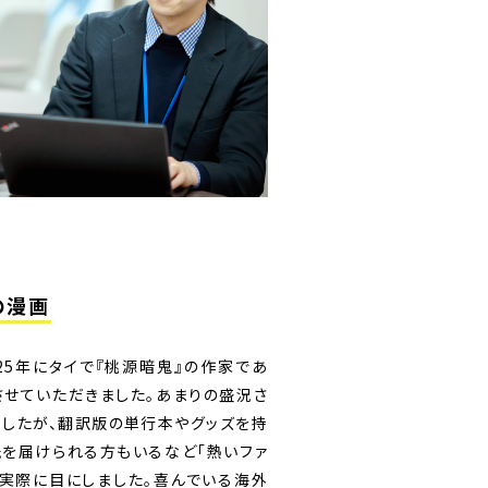
の漫画
25年にタイで『桃源暗鬼』の作家であ
せていただきました。あまりの盛況さ
したが、翻訳版の単行本やグッズを持
を届けられる方もいるなど「熱いファ
実際に目にしました。喜んでいる海外