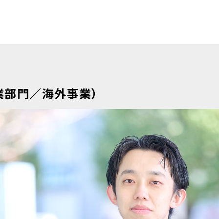
業部門／海外事業）