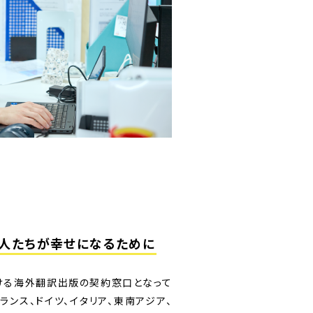
人たちが幸せになるために
ける海外翻訳出版の契約窓口となって
ランス、ドイツ、イタリア、東南アジア、