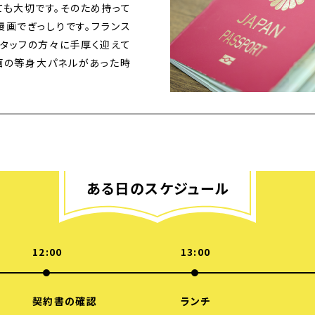
ても大切です。そのため持って
漫画でぎっしりです。フランス
タッフの方々に手厚く迎えて
画の等身大パネルがあった時
ある日のスケジュール
12:00
13:00
契約書の確認
ランチ