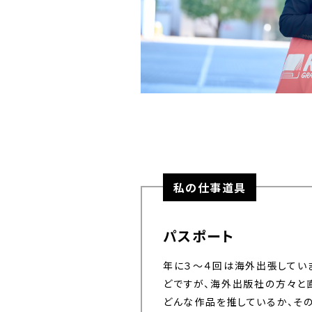
私の仕事道具
パスポート
年に３〜４回は海外出張してい
どですが、海外出版社の方々と
どんな作品を推しているか、そ