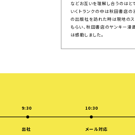
などお互いを理解し合うのはと
いくトランクの中は秋田書店の
の出版社を訪れた時は現地のス
もらい、秋田書店のヤンキー漫
は感動しました。
9:30
10:30
出社
メール対応