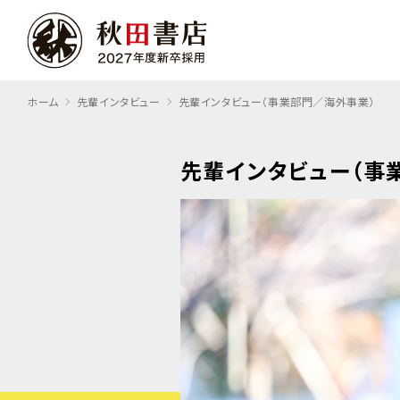
ホーム
先輩インタビュー
先輩インタビュー（事業部門／海外事業）
先輩インタビュー
（事