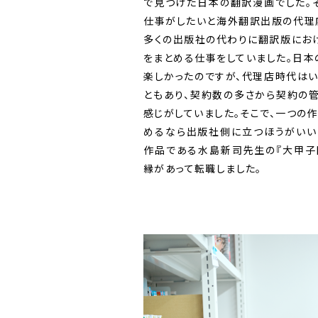
で見つけた日本の翻訳漫画でした。
仕事がしたいと海外翻訳出版の代理
多くの出版社の代わりに翻訳版にお
をまとめる仕事をしていました。日
楽しかったのですが、代理店時代は
ともあり、契約数の多さから契約の
感じがしていました。そこで、一つの
めるなら出版社側に立つほうがいい
作品である水島新司先生の『大甲子
縁があって転職しました。