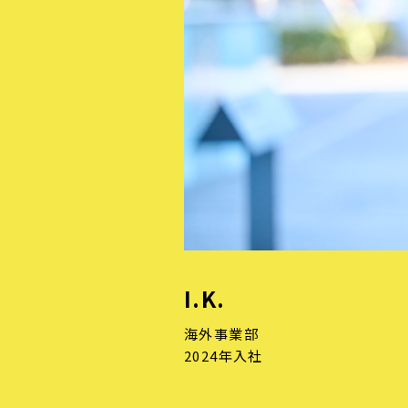
I.K.
海外事業部
2024年入社