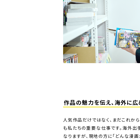
作品の魅力を伝え、海外に広
人気作品だけではなく、まだこれか
も私たちの重要な仕事です。海外出
なりますが、現地の方に「どんな漫