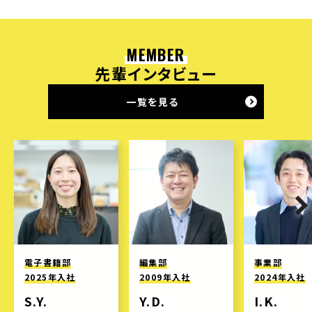
MEMBER
先輩インタビュー
一覧を見る
電子書籍部
編集部
事業部
2025年入社
2009年入社
2024年入社
S.Y.
Y.D.
I.K.