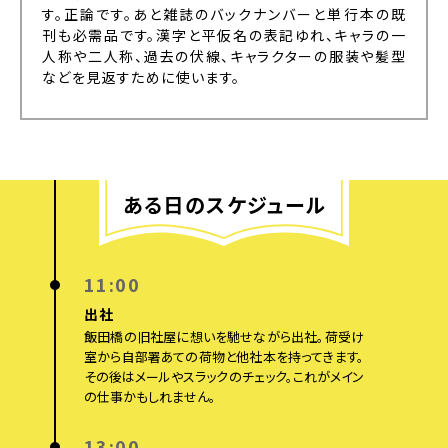
す。正論です。あと雑誌のバックナンバーと単行本の既
刊も必需品です。漢字と平仮名の表記ゆれ、キャラの一
人称や二人称、過去の伏線、キャラクターの服装や髪型
などを見返すために使います。
ある日のスケジュール
11:00
出社
飯田橋の旧社屋に想いを馳せながら出社。荷受け
室から自部署あての荷物と他社本を持ってきます。
その後はメールやスラックのチェック。これがメイン
の仕事かもしれません。
13:00