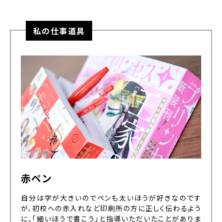
私の仕事道具
赤ペン
自分は字が大きいのでペンも太いほうが好きなのです
が、初校への赤入れなど印刷所の方に正しく伝わるよう
に、「細いほうで書こう」と指導いただいたことがありま