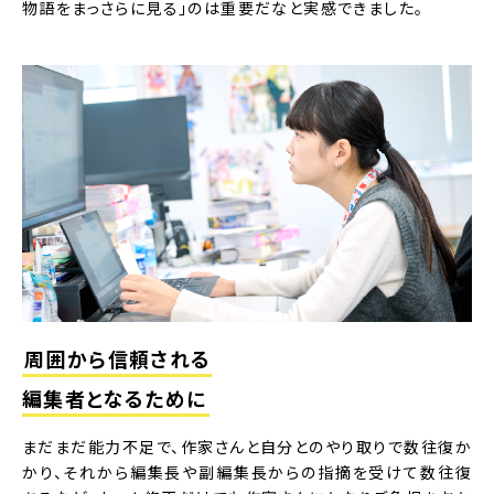
物語をまっさらに見る」のは重要だなと実感できました。
周囲から信頼される
編集者となるために
まだまだ能力不足で、作家さんと自分とのやり取りで数往復か
かり、それから編集長や副編集長からの指摘を受けて数往復