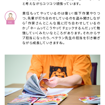
と考えながらコツコツ頑張っています。
責任もってやっているのは偉い！版下作業やりつ
つ、先輩が打ち合わせしているのを盗み聞きしなが
ら「作家さんとこんな風に打ち合わせしているの
か」「ネームってこうやってチェックするんだ」って勉
強していくみたいなところがあります。それからサ
ブ担当になったり、ベテラン先生の担当を引き継ぎ
ながら成長していきますね。