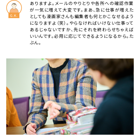
ありますよ。メールのやりとりや各所への確認作業
が一気に増えて大変です。まあ、急に仕事が増えた
としても漫画家さんも編集者も何とかこなせるよう
になりますよ（笑）。やらなければいけない仕事って
あるじゃないですか、先にそれを終わらせちゃえば
いいんです。必用に応じてできるようになるから。た
ぶん。