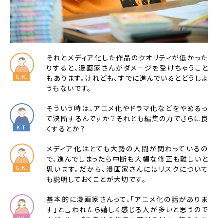
それとメディア化した作品のクオリティが低かった
りすると、漫画家さんがダメージを受けちゃうこと
もあります。けれども、すでに進んでいるとどうしよ
うもないです。
そういう時は、アニメ化やドラマ化などをやめるっ
て決断するんですか？それとも編集の力でさらに良
くするとか？
メディア化はとても大勢の人間が関わっているの
で、進んでしまったら中断も大幅な修正も難しいと
思います。だから、漫画家さんにはリスクについて
も説明しておくことが大切です。
基本的に漫画家さんって、「アニメ化の話がありま
す」と言われたら嬉しく感じる人が多いと思うので