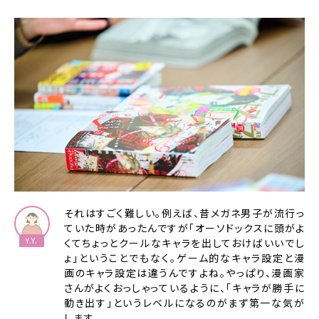
それはすごく難しい。例えば、昔メガネ男子が流行っ
ていた時があったんですが「オーソドックスに頭がよ
くてちょっとクールなキャラを出しておけばいいでし
ょ」ということでもなく。ゲーム的なキャラ設定と漫
画のキャラ設定は違うんですよね。やっぱり、漫画家
さんがよくおっしゃっているように、「キャラが勝手に
動き出す」というレベルになるのがまず第一な気が
します。