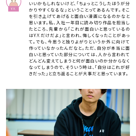
いいかもしれないけど、「ちょっとこうしたほうが分
かりやすくなるな」ということってあるんです。そこ
を引き上げてあげると面白い漫画になるのかなと
思います。私、入社一年目に読み切り作品を担当し
たところ、先輩から「これが面白いと思っているの
はY.Y.だけだよ」と言われ、悔しくなったことがあっ
て。でも、今思うと独りよがりというか外に向けて
作っていなかったんだなと。ただ、自分が本当に面
白いと思っていた部分については、人から言われて
どんどん変えてしまうと何が面白いのか分からなく
なってしまうので、そういう時は、「自分はこれが好
きだった」と立ち返ることが大事だと思っています。