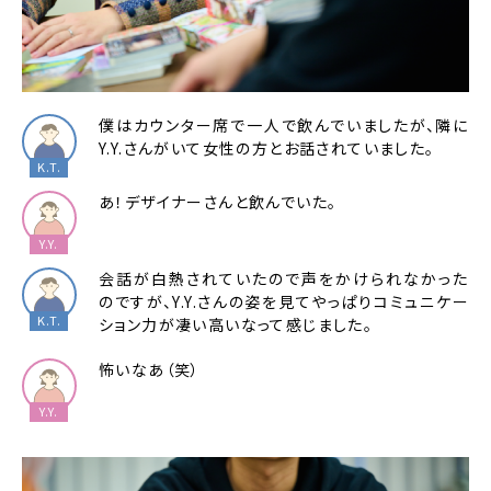
僕はカウンター席で一人で飲んでいましたが、隣に
Y.Y.さんがいて女性の方とお話されていました。
あ！デザイナーさんと飲んでいた。
会話が白熱されていたので声をかけられなかった
のですが、Y.Y.さんの姿を見てやっぱりコミュニケー
ション力が凄い高いなって感じました。
怖いなあ（笑）