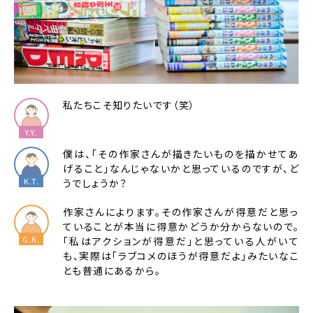
私たちこそ知りたいです（笑）
僕は、「その作家さんが描きたいものを描かせてあ
げること」なんじゃないかと思っているのですが、ど
うでしょうか？
作家さんによります。その作家さんが得意だと思っ
ていることが本当に得意かどうか分からないので。
「私はアクションが得意だ」と思っている人がいて
も、実際は「ラブコメのほうが得意だよ」みたいなこ
とも普通にあるから。