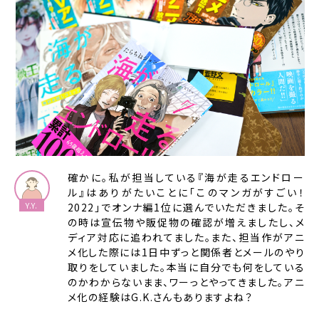
確かに。私が担当している『海が走るエンドロー
ル』はありがたいことに「このマンガがすごい！
2022」でオンナ編1位に選んでいただきました。そ
の時は宣伝物や販促物の確認が増えましたし、メ
ディア対応に追われてました。また、担当作がアニ
メ化した際には1日中ずっと関係者とメールのやり
取りをしていました。本当に自分でも何をしている
のかわからないまま、ワーっとやってきました。アニ
メ化の経験はG.K.さんもありますよね？