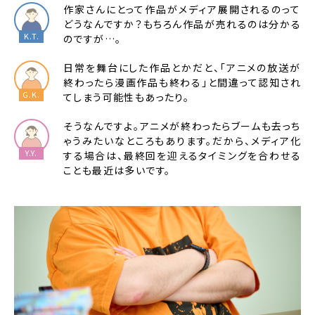
作家さんにとって作品がメディア展開されるのって
どうなんですか？もちろん作品が売れるのは分かる
のですが…。
日常を舞台にした作品とかだと、「アニメの放送が
終わったら漫画作品も終わる」と間違って認知され
てしまう可能性もあったり。
そうなんですよ。アニメが終わったらブームも去っち
ゃうみたいなところもあります。だから、メディア化
する場合は、最終回を迎えるタイミングを合わせる
ことも最近は多いです。