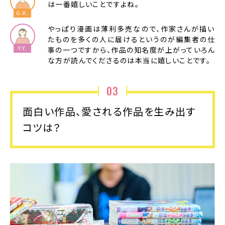
は一番嬉しいことですよね。
やっぱり漫画は薄利多売なので、作家さんが描い
たものを多くの人に届けるというのが編集者の仕
事の一つですから、作品の知名度が上がっていろん
な方が読んでくださるのは本当に嬉しいことです。
03
面白い作品、愛される作品を生み出す
コツは？