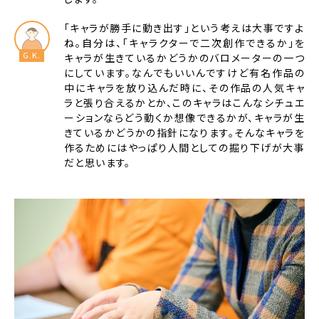
「キャラが勝手に動き出す」という考えは大事ですよ
ね。自分は、「キャラクターで二次創作できるか」を
キャラが生きているかどうかのバロメーターの一つ
にしています。なんでもいいんですけど有名作品の
中にキャラを放り込んだ時に、その作品の人気キャ
ラと張り合えるかとか、このキャラはこんなシチュエ
ーションならどう動くか想像できるかが、キャラが生
きているかどうかの指針になります。そんなキャラを
作るためにはやっぱり人間としての掘り下げが大事
だと思います。