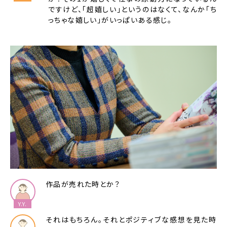
ですけど、「超嬉しい」というのはなくて、なんか「ち
っちゃな嬉しい」がいっぱいある感じ。
作品が売れた時とか？
それはもちろん。それとポジティブな感想を見た時