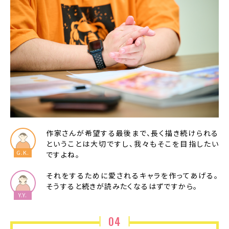
作家さんが希望する最後まで、長く描き続けられる
ということは大切ですし、我々もそこを目指したい
ですよね。
それをするために愛されるキャラを作ってあげる。
そうすると続きが読みたくなるはずですから。
04