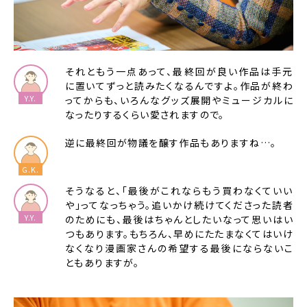
それともう一点あって、最終回が良い作品は手元
に置いてずっと読みたくなるんですよ。作品が終わ
ってからも、いろんなグッズ展開やミュージカルに
なったりするくらい愛されますので。
逆に最終回が物議を醸す作品もありますね…。
そうなると、「最後がこれならもう買わなくていい
や」ってなっちゃう。追いかけ続けてくださった読者
のためにも、最後はちゃんとしたいなって思いはい
つもあります。もちろん、早めにたたまなくてはいけ
なくなり漫画家さんの希望する最後にならないこ
ともありますが。