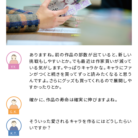
ありますね。前の作品の部数が出ていると、新しい
挑戦もしやすいとか。でも最近は作家買いが減って
いる気がします。やっぱりキャラかな。キャラにファ
ンがつくと続きを買ってずっと読みたくなると思う
んですよ。さらにグッズも買ってくれるので展開しや
すかったりとか。
確かに、作品の寿命は確実に伸びますよね。
そういった愛されるキャラを作るにはどうしたらい
いですか？