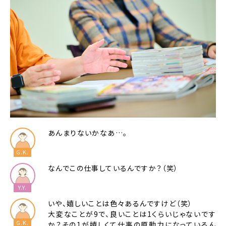
あんまりないかなあ…。
なんでこの仕事しているんですか？（笑）
いや、嬉しいことは色々あるんですけど（笑）
大変なことが9で、良いことは1くらいじゃないです
か？その1が嬉しくて仕事の原動力になっているん