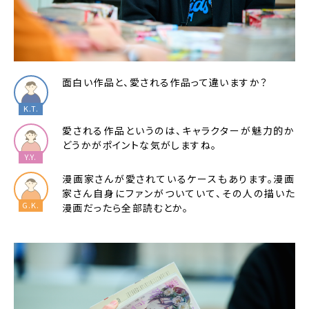
面白い作品と、愛される作品って違いますか？
愛される作品というのは、キャラクターが魅力的か
どうかがポイントな気がしますね。
漫画家さんが愛されているケースもあります。漫画
家さん自身にファンがついていて、その人の描いた
漫画だったら全部読むとか。