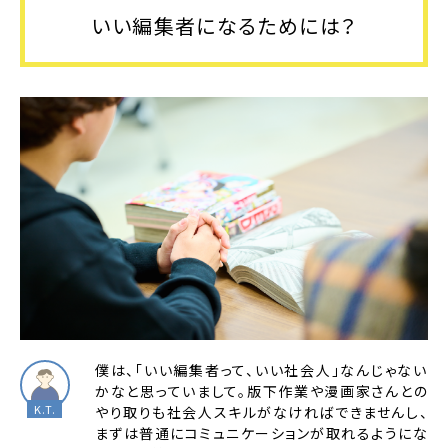
いい編集者になるためには？
僕は、「いい編集者って、いい社会人」なんじゃない
かなと思っていまして。版下作業や漫画家さんとの
やり取りも社会人スキルがなければできませんし、
まずは普通にコミュニケーションが取れるようにな