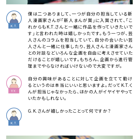
僕は二つありまして、一つが自分の担当している新
人漫画家さんが「新人まんが賞」に入賞されて、「こ
れからもK.T.さんと一緒に作品を作っていきたいで
す」と言われた時は嬉しかったです。もう一つが、芸
人さんのコラムを担当していて、自分の会いたい芸
人さんと一緒に仕事したり、芸人さんと漫画家さん
との対談などいろんな企画を自由に考えさせていた
だけることが嬉しいです。もちろん、企画から進行管
理までやらなければいけないので大変ですが。
自分の興味があることに対して企画を立てて動け
るというのは本当にいいと思いますよ。だってK.T.く
んが担当じゃなかったら、ほかの人がイヤイヤやって
いたかもしれない。
G.K.さんが嬉しかったことって何ですか？