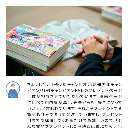
ちょうど今、月刊少年チャンピオン/別冊少年チャン
ピオン/月刊チャンピオンREDのプレゼントページ
は僕が担当させていただいています。漫画ページ
に比べて自由度が高く、先輩からも「好きにやって
いいよ」と言われています。それこそプレゼントする
賞品も自分で考えて発注していますし。プレゼント
目当てで購読してくれるだけでも嬉しいので、「ど
んな賞品をプレゼントしたら読者は喜ぶだろう？」