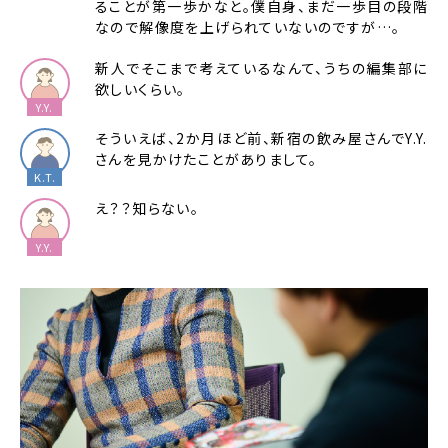
ることが第一歩かなと。僕自身、まだ一歩目の段階
なので解像度を上げられていないのですが…。
新人でそこまで考えているなんて、うちの編集部に
欲しいくらい。
そういえば、2か月ほど前、新宿の飲み屋さんでY.Y.
さんを見かけたことがありまして。
え？？知らない。