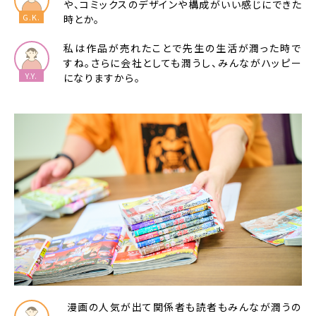
や、コミックスのデザインや構成がいい感じにできた
時とか。
私は作品が売れたことで先生の生活が潤った時で
すね。さらに会社としても潤うし、みんながハッピー
になりますから。
漫画の人気が出て関係者も読者もみんなが潤うの