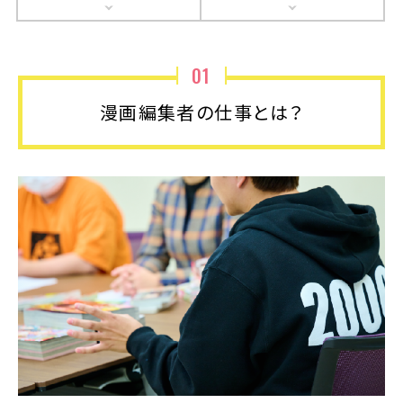
01
漫画編集者の仕事とは？