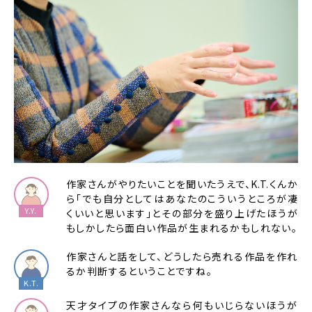
作家さんがやりたいことを聞いたうえで、K.T.くんか
ら「でも自分としてはあなたのこういうところが凄
くいいと思います」とその部分を盛り上げたほうが
もしかしたら面白い作品が生まれるかもしれない。
作家さんと話をして、どうしたら売れる作品を作れ
るか判断するということですね。
天才タイプの作家さんなら何もいじらないほうが