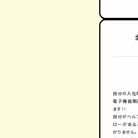
自分の入社
電子機器関
ます！！
自分がヘル
ローがある
がりません。