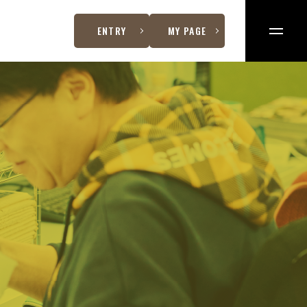
ENTRY
MY PAGE