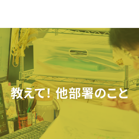
教えて！ 他部署のこと