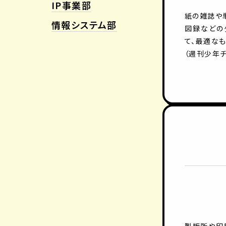
IP事業部
紙の雑誌や
情報システム部
図録などの
て、最適なも
（週刊少年チ