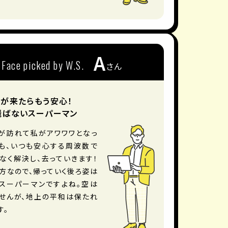
A
Face picked by W.S.
さん
が来たらもう安心！
飛ばないスーパーマン
が訪れて私がアワワワとなっ
も、いつも安心する周波数で
なく解決し、去っていきます！
方なので、帰っていく後ろ姿は
スーパーマンですよね。空は
せんが、地上の平和は保たれ
す。