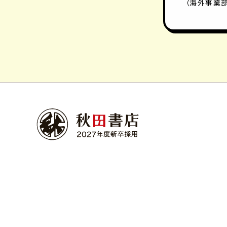
（海外事業部 