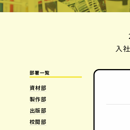
入社
部署一覧
資材部
製作部
出版部
校閲部