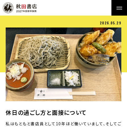
2026.05.29
休日の過ごし方と面接について
私はもともと書店員として10年ほど働いていまして、そしてご