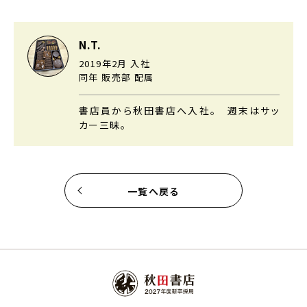
N.T.
2019年2月 入社
同年 販売部 配属
書店員から秋田書店へ入社。 週末はサッ
カー三昧。
一覧へ戻る