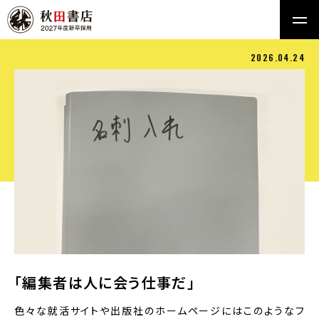
2026.04.24
「編集者は人に会う仕事だ」
色々な就活サイトや出版社のホームページにはこのようなフ