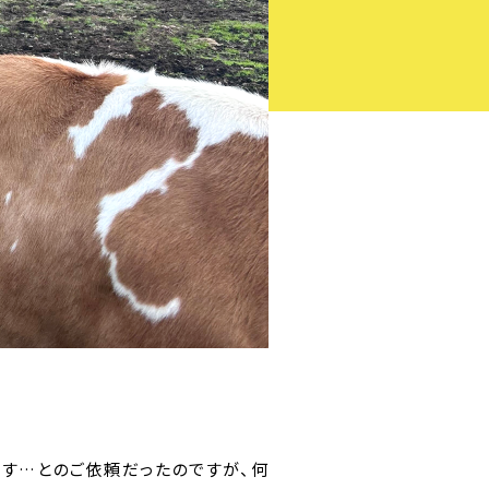
す…とのご依頼だったのですが、何