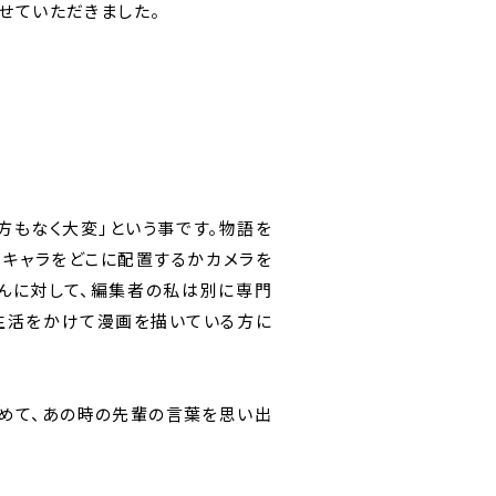
せていただきました。
方もなく大変」という事です。物語を
、キャラをどこに配置するかカメラを
んに対して、編集者の私は別に専門
生活をかけて漫画を描いている方に
改めて、あの時の先輩の言葉を思い出