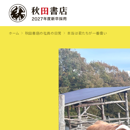
ホーム
秋田書店の社員の日常
本当は君たちが一番偉い