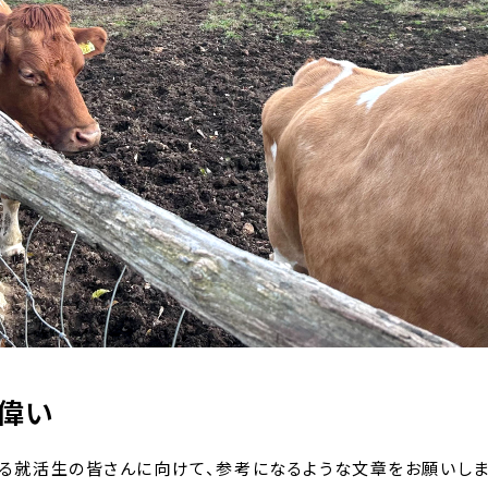
偉い
る就活生の皆さんに向けて、参考になるような文章をお願いしま