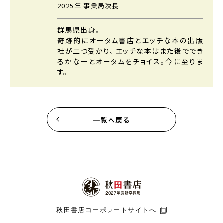
2025年 事業局次長
群馬県出身。
奇跡的にオータム書店とエッチな本の出版
社が二つ受かり、
エッチな本はまた後ででき
るかなーとオータムをチョイス。今に至りま
す。
一覧へ戻る
秋田書店コーポレートサイトへ