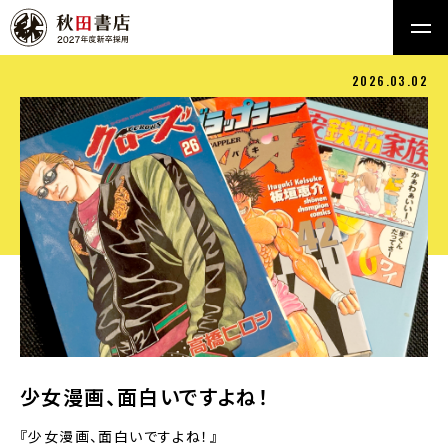
2026.03.02
少女漫画、面白いですよね！
『少女漫画、面白いですよね！』