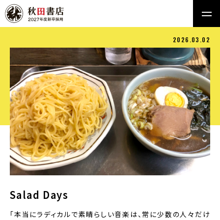
2026.03.02
Salad Days
「本当にラディカルで素晴らしい音楽は、常に少数の人々だけ