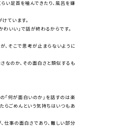
くらい足首を噛んできたり、風呂を嫌
がけています。
かわいい」で話が終わるからです。
すが、そこで思考が止まらないように
白さなのか、その面白さと類似するも
の「何が面白いのか」を話すのは楽
したらごめんという気持ちはいつもあ
、仕事の面白さであり、難しい部分