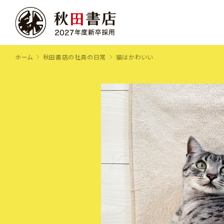
ホーム
秋田書店の社員の日常
猫はかわいい