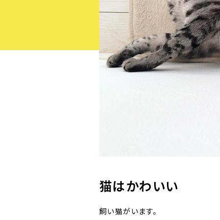
猫はかわいい
飼い猫がいます。