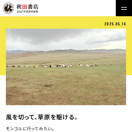
2025.05.16
風を切って、草原を駆ける。
モンゴルに行ってみたい。