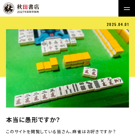
2025.04.01
本当に愚形ですか？
このサイトを閲覧している皆さん、麻雀はお好きですか？