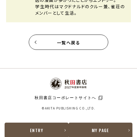
店の漫画が多かったことからエントリー。
学生時代はマクドナルドのクルー兼、雀荘の
メンバーとして生活。
一覧へ戻る
秋田書店コーポレートサイトへ
©AKITA PUBLISHING CO.,LTD.
ENTRY
MY PAGE