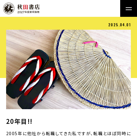
2025.04.01
20年目!!
2005年に他社から転職してきた私ですが、転職とほぼ同時に