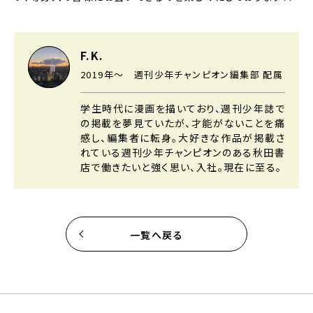
F.K.
2019年～ 週刊少年チャンピオン編集部 配属
学生時代に漫画を描いており、週刊少年誌で
の掲載を夢見ていたが、才能がないことを痛
感し、編集者に
転身。大好きな作品が掲載さ
れている週刊少年チャンピオンのある秋田書
店で働きたいと強く思い、入社。
現在に至る。
一覧へ戻る