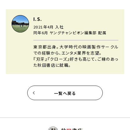
I.S.
2021年4月 入社
同年6月 ヤングチャンピオン編集部 配属
東京都出身。大学時代の映画製作サークル
での経験から、エンタメ業界を志望。
『刃牙』『クローズ』好きも高じて、ご縁のあっ
た秋田書店に就職。
一覧へ戻る