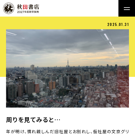
2025.01.31
周りを見てみると…
年が明け、慣れ親しんだ旧社屋とお別れし、仮社屋の文京グリ