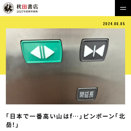
2024.06.05
「日本で一番高い山はf…」ピンポーン「北
岳！」