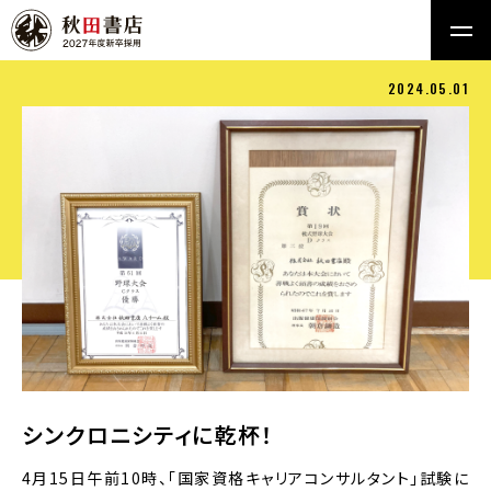
2024.05.01
シンクロニシティに乾杯！
4月15日午前10時、「国家資格キャリアコンサルタント」試験に