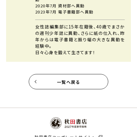
2020年7月 資材部へ異動
2023年7月 電子書籍部へ異動
女性誌編集部に15年在籍後、40歳でまさか
の週刊少年誌に異動、
さらに紙の仕入れ、昨
年からは電子書籍と振り幅の大きな異動を
経験中。
日々心身を鍛えて生きてます！
一覧へ戻る