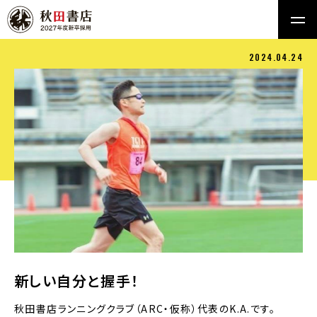
2024.04.24
新しい自分と握手！
秋田書店ランニングクラブ（ARC・仮称）代表のK.A.です。