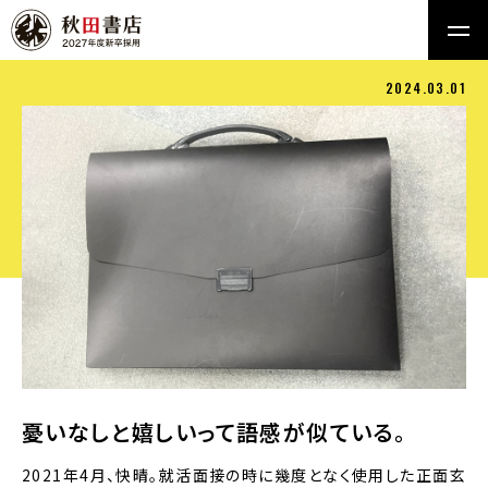
2024.03.01
憂いなしと嬉しいって語感が似ている。
2021年4月、快晴。就活面接の時に幾度となく使用した正面玄