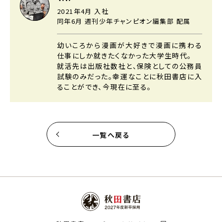
2021年4月 入社
同年6月 週刊少年チャンピオン編集部 配属
幼いころから漫画が大好きで漫画に携わる
仕事にしか就きたくなかった大学生時代。
就活先は出版社数社と、保険としての公務員
試験のみだった。幸運なことに秋田書店に入
ることができ、今現在に至る。
一覧へ戻る